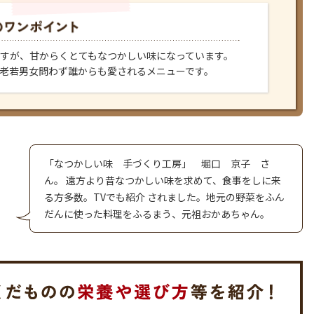
すが、甘からくとてもなつかしい味になっています。
老若男女問わず誰からも愛されるメニューです。
「なつかしい味 手づくり工房」 堀口 京子 さ
ん。 遠方より昔なつかしい味を求めて、食事をしに来
る方多数。TVでも紹介 されました。地元の野菜をふん
だんに使った料理をふるまう、元祖おかあちゃん。