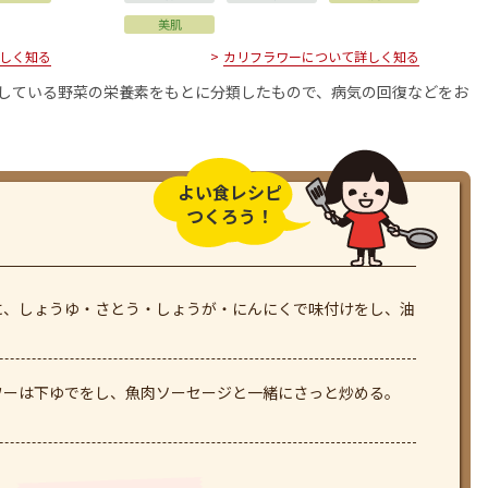
美肌
しく知る
カリフラワーについて詳しく知る
用している野菜の栄養素をもとに分類したもので、病気の回復などをお
よい食レシピ
つくろう！
に、しょうゆ・さとう・しょうが・にんにくで味付けをし、油
ワーは下ゆでをし、魚肉ソーセージと一緒にさっと炒める。
）