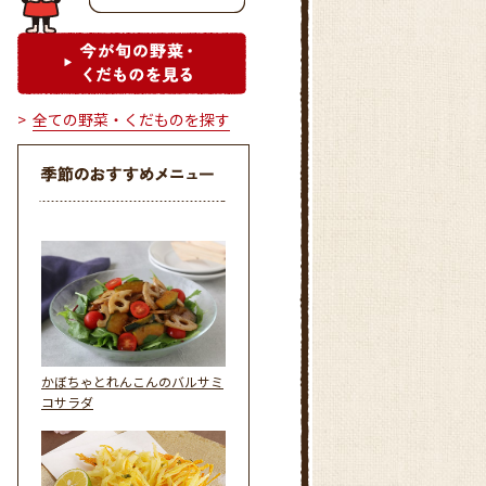
全ての野菜・くだものを探す
かぼちゃとれんこんのバルサミ
コサラダ