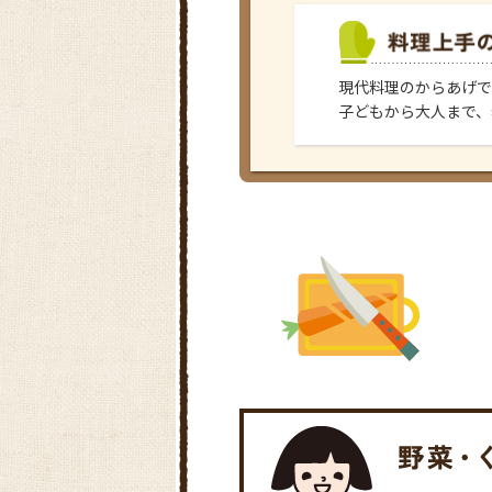
現代料理のからあげで
子どもから大人まで、