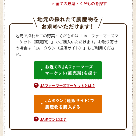
全ての野菜・くだものを探す
地元で採れたての野菜・くだものは「JA ファーマーズマ
ーケット（直売所）」でご購入いただけます。お取り寄せ
の場合は「JA タウン（通販サイト）」もご利用くださ
い。
JAファーマーズマーケットとは？
JAタウンとは？