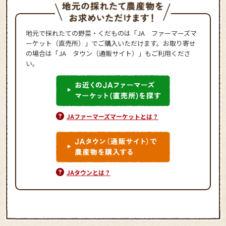
地元で採れたての野菜・くだものは「JA ファーマーズマ
ーケット（直売所）」でご購入いただけます。お取り寄せ
の場合は「JA タウン（通販サイト）」もご利用くださ
い。
JAファーマーズマーケットとは？
JAタウンとは？