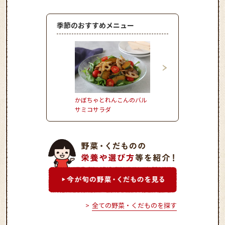
季節のおすすめメニュー
かぼちゃとれんこんのバル
おからのモチモチドー
サミコサラダ
全ての野菜・くだものを探す