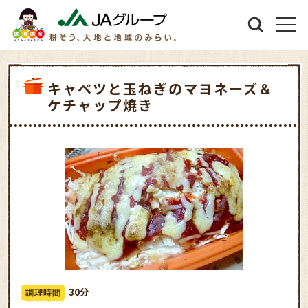
キャベツと玉ねぎのマヨネーズ＆
ケチャップ焼き
30分