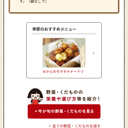
す。（蓋なしで）
季節のおすすめメニュー
おからのモチモチドーナツ
きゃべつとひき肉の重
全ての野菜・くだものを探す