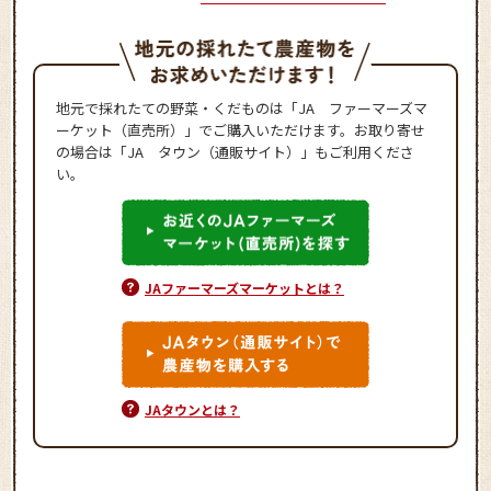
地元で採れたての野菜・くだものは「JA ファーマーズマ
ーケット（直売所）」でご購入いただけます。お取り寄せ
の場合は「JA タウン（通販サイト）」もご利用くださ
い。
JAファーマーズマーケットとは？
JAタウンとは？