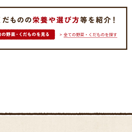
全ての野菜・くだものを探す