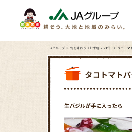
JAグループ
旬を味わう（お手軽レシピ）
タコトマ
タコトマトバ
生バジルが手に入ったら