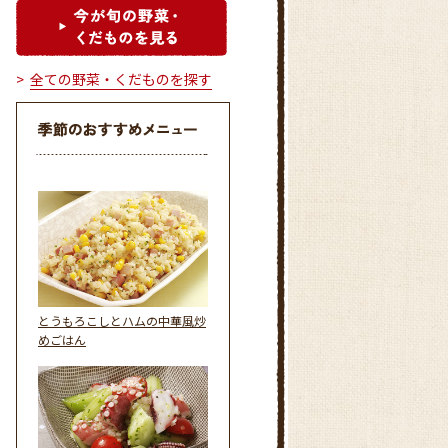
全ての野菜・くだものを探す
とうもろこしとハムの中華風炒
めごはん