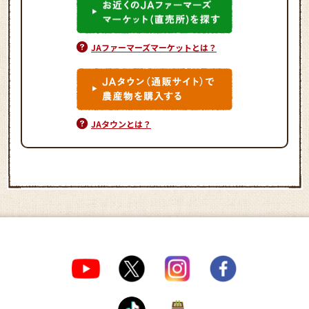
JAファーマーズマーケットとは？
JAタウンとは？