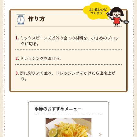
よい食レシピ
つくろう！
ミックスビーンズ以外の全ての材料を、小さめのブロッ
クに切る。
ドレッシングを混ぜる。
器に彩りよく並べ、ドレッシングをかけたら出来上が
り。
季節のおすすめメニュー