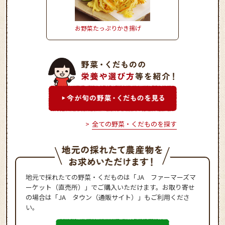
お野菜たっぷりかき揚げ
きゃべつ饅頭ごま風味
全ての野菜・くだものを探す
地元で採れたての野菜・くだものは「JA ファーマーズマ
ーケット（直売所）」でご購入いただけます。お取り寄せ
の場合は「JA タウン（通販サイト）」もご利用くださ
い。