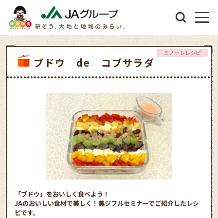
ミノーレレシピ
ブドウ de コブサラダ
「ブドウ」をおいしく食べよう！
JAのおいしい食材で美しく！美ジフルセミナーでご紹介したレシ
ピです。