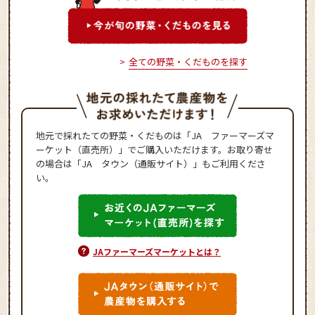
全ての野菜・くだものを探す
地元で採れたての野菜・くだものは「JA ファーマーズマ
ーケット（直売所）」でご購入いただけます。お取り寄せ
の場合は「JA タウン（通販サイト）」もご利用くださ
い。
JAファーマーズマーケットとは？