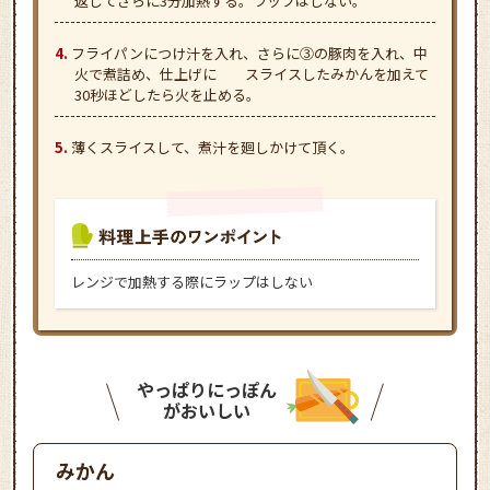
返してさらに3分加熱する。ラップはしない。
フライパンにつけ汁を入れ、さらに③の豚肉を入れ、中
火で煮詰め、仕上げに スライスしたみかんを加えて
30秒ほどしたら火を止める。
薄くスライスして、煮汁を廻しかけて頂く。
レンジで加熱する際にラップはしない
やっぱりにっぽん
がおいしい
みかん