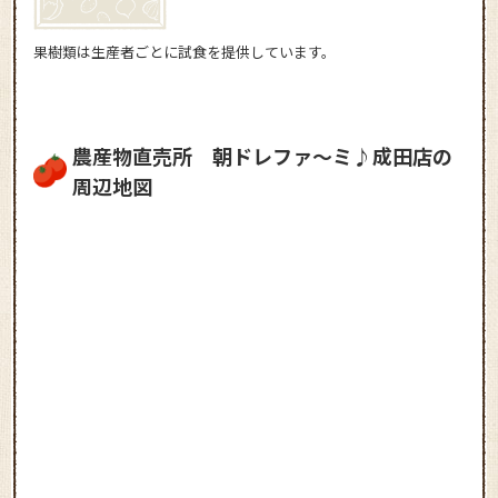
果樹類は生産者ごとに試食を提供しています。
農産物直売所 朝ドレファ～ミ♪成田店の
周辺地図