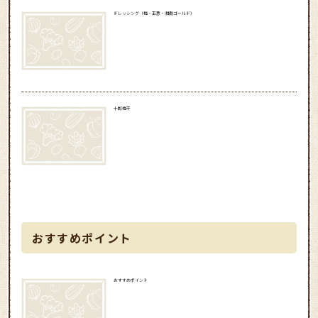
ドレッシング（梅・玉葱・湘南ゴールド）
十郎梅干
おすすめポイント
おすすめポイント