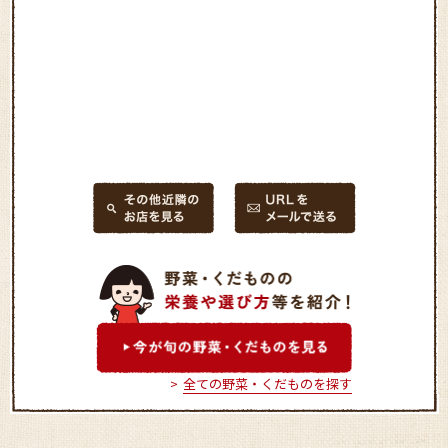
全ての野菜・くだものを探す