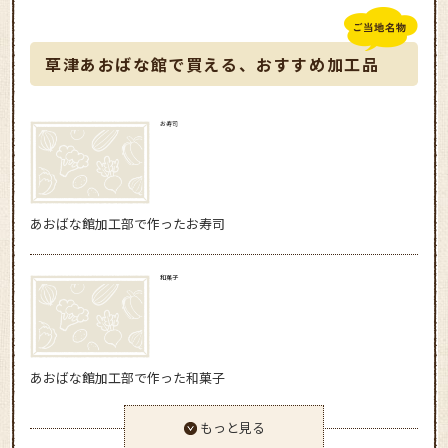
草津あおばな館で買える、おすすめ加工品
お寿司
あおばな館加工部で作ったお寿司
和菓子
あおばな館加工部で作った和菓子
もっと見る