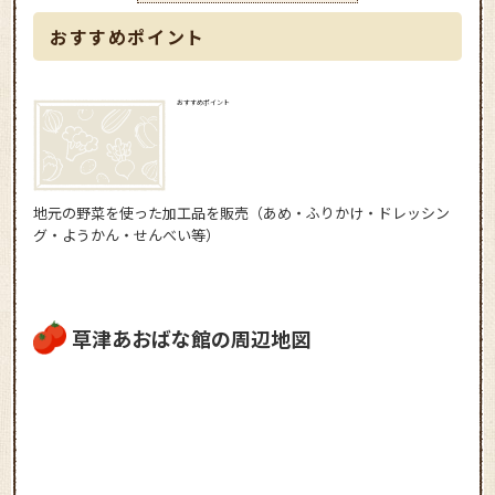
おすすめポイント
おすすめポイント
地元の野菜を使った加工品を販売（あめ・ふりかけ・ドレッシン
グ・ようかん・せんべい等）
草津あおばな館の周辺地図