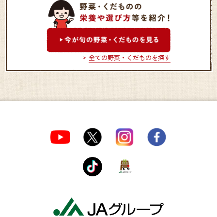
グリーンファーム堅田店
グリーンファーム
全ての野菜・くだものを探す