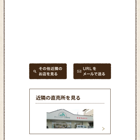
近隣の直売所を見る