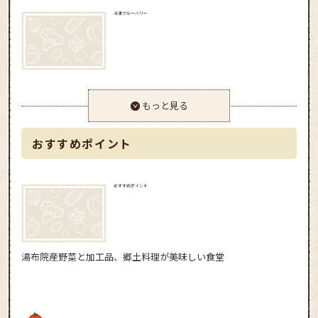
冷凍ブルーベリー
もっと見る
おすすめポイント
おすすめポイント
湯布院産野菜と加工品、郷土料理が美味しい食堂