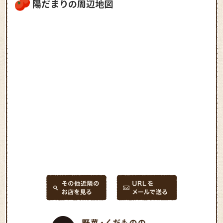
陽だまりの周辺地図