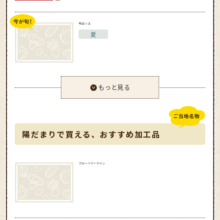
モロッコ
夏
もっと見る
陽だまりで買える、おすすめ加工品
ブルーベリーワイン