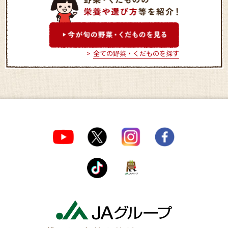
全ての野菜・くだものを探す