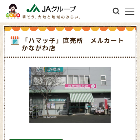
「ハマッ子」直売所 メルカート
かながわ店