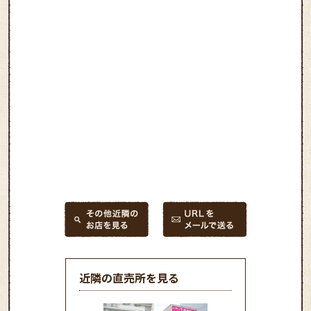
近隣の直売所を見る