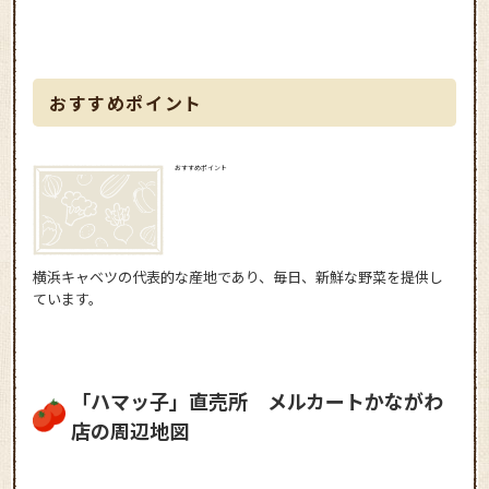
おすすめポイント
おすすめポイント
横浜キャベツの代表的な産地であり、毎日、新鮮な野菜を提供し
ています。
「ハマッ子」直売所 メルカートかながわ
店の周辺地図