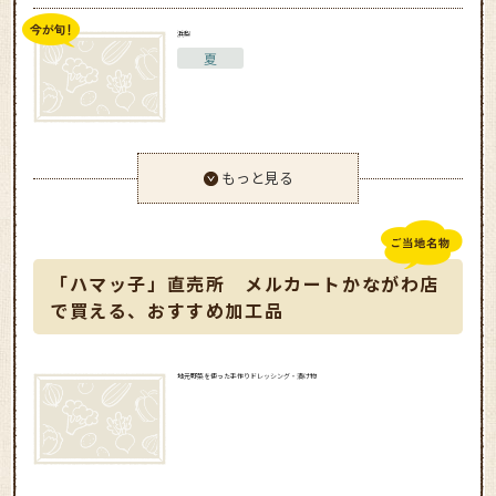
浜梨
夏
もっと見る
「ハマッ子」直売所 メルカートかながわ店
で買える、おすすめ加工品
地元野菜を使った手作りドレッシング・漬け物