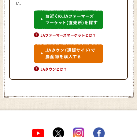
い。
JAファーマーズマーケットとは？
JAタウンとは？