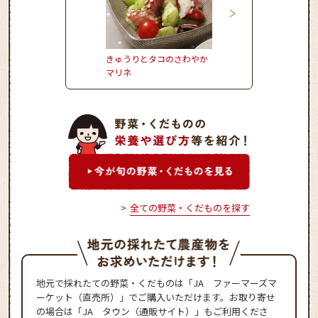
きゅうりとタコのさわやか
きゃべつ饅頭ごま風味
マリネ
全ての野菜・くだものを探す
地元で採れたての野菜・くだものは「JA ファーマーズマ
ーケット（直売所）」でご購入いただけます。お取り寄せ
の場合は「JA タウン（通販サイト）」もご利用くださ