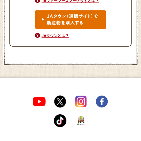
JAファーマーズマーケットとは？
JAタウンとは？