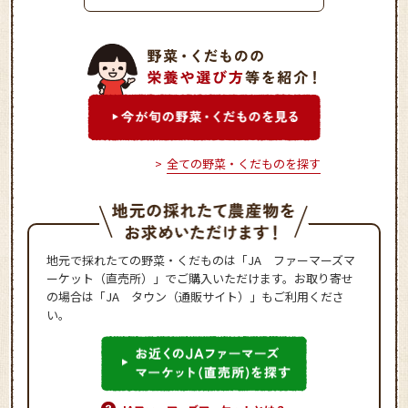
ムコロッケ
全ての野菜・くだものを探す
地元で採れたての野菜・くだものは「JA ファーマーズマ
ーケット（直売所）」でご購入いただけます。お取り寄せ
の場合は「JA タウン（通販サイト）」もご利用くださ
い。