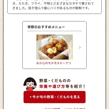
き、たたき、フライ、干物とさまざまなカタチで食されて
きました。目が澄んで身にハリがあるものが新鮮です。
季節のおすすめメニュー
おからのモチモチドーナツ
きゃべつ饅頭ごま風味