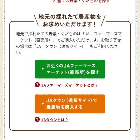
全ての野菜・くだものを探す
地元で採れたての野菜・くだものは「JA ファーマーズマ
ーケット（直売所）」でご購入いただけます。お取り寄せ
の場合は「JA タウン（通販サイト）」もご利用くださ
い。
JAファーマーズマーケットとは？
JAタウンとは？