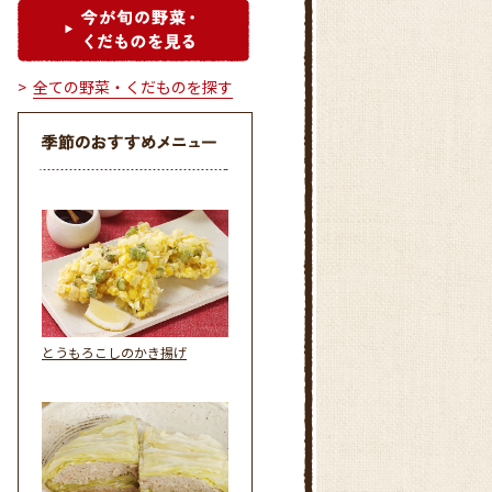
全ての野菜・くだものを探す
とうもろこしのかき揚げ