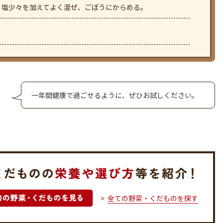
、塩少々を加えてよく混ぜ、ごぼうにからめる。
一年間健康で過ごせるように、ぜひお試しください。
全ての野菜・くだものを探す