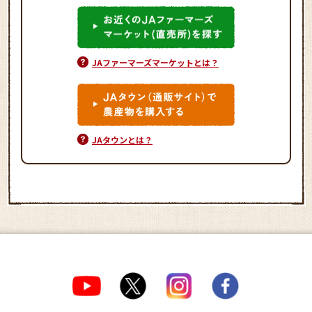
JAファーマーズマーケットとは？
JAタウンとは？