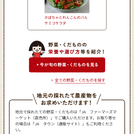
かぼちゃとれんこんのバル
しいたけのピリ辛肉詰
サミコサラダ
全ての野菜・くだものを探す
地元で採れたての野菜・くだものは「JA ファーマーズマ
ーケット（直売所）」でご購入いただけます。お取り寄せ
の場合は「JA タウン（通販サイト）」もご利用くださ
い。