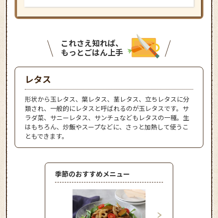
これさえ知れば、
もっとごはん上手
レタス
形状から玉レタス、葉レタス、茎レタス、立ちレタスに分
類され、一般的にレタスと呼ばれるのが玉レタスです。サ
ラダ菜、サニーレタス、サンチュなどもレタスの一種。生
はもちろん、炒飯やスープなどに、さっと加熱して使うこ
ともできます。
季節のおすすめメニュー