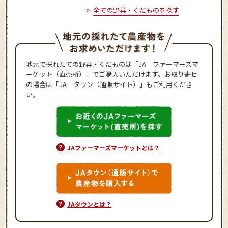
全ての野菜・くだものを探す
地元で採れたての野菜・くだものは「JA ファーマーズマ
ーケット（直売所）」でご購入いただけます。お取り寄せ
の場合は「JA タウン（通販サイト）」もご利用くださ
い。
JAファーマーズマーケットとは？
JAタウンとは？