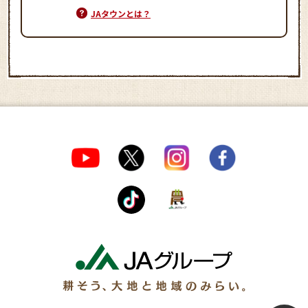
JAタウンとは？