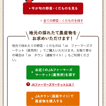
全ての野菜・くだものを探す
地元で採れたての野菜・くだものは「JA ファーマーズマ
ーケット（直売所）」でご購入いただけます。お取り寄せ
の場合は「JA タウン（通販サイト）」もご利用くださ
い。
JAファーマーズマーケットとは？