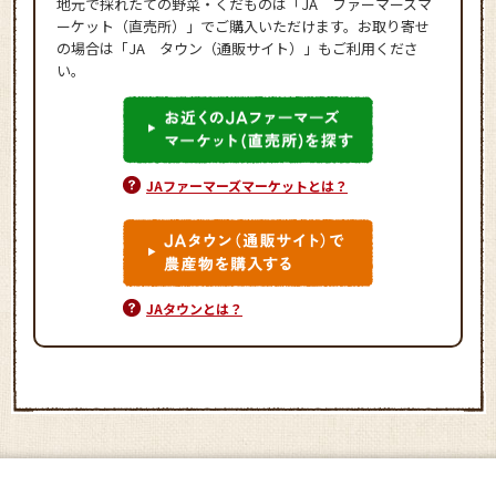
地元で採れたての野菜・くだものは「JA ファーマーズマ
ーケット（直売所）」でご購入いただけます。お取り寄せ
の場合は「JA タウン（通販サイト）」もご利用くださ
い。
JAファーマーズマーケットとは？
JAタウンとは？