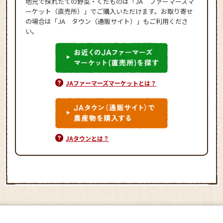
地元で採れたての野菜・くだものは「JA ファーマーズマ
ーケット（直売所）」でご購入いただけます。お取り寄せ
の場合は「JA タウン（通販サイト）」もご利用くださ
い。
JAファーマーズマーケットとは？
JAタウンとは？