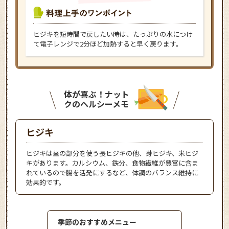
ヒジキを短時間で戻したい時は、たっぷりの水につけ
て電子レンジで2分ほど加熱すると早く戻ります。
体が喜ぶ！ナット
クのヘルシーメモ
ヒジキ
ヒジキは茎の部分を使う長ヒジキの他、芽ヒジキ、米ヒジ
キがあります。カルシウム、鉄分、食物繊維が豊富に含ま
れているので腸を活発にするなど、体調のバランス維持に
効果的です。
季節のおすすめメニュー