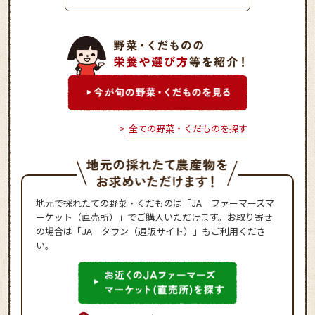
全ての野菜・くだものを探す
地元で採れたての野菜・くだものは「JA ファーマーズマ
ーケット（直売所）」でご購入いただけます。お取り寄せ
の場合は「JA タウン（通販サイト）」もご利用くださ
い。