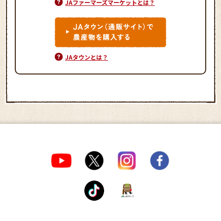
JAファーマーズマーケットとは？
JAタウンとは？