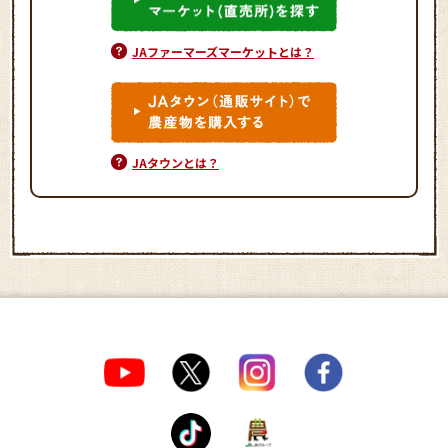
JAファーマーズマーケットとは？
JAタウンとは？