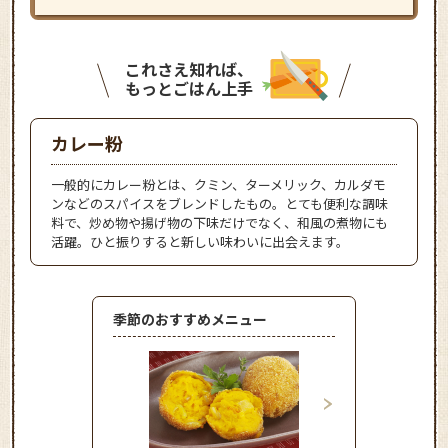
これさえ知れば、
もっとごはん上手
カレー粉
一般的にカレー粉とは、クミン、ターメリック、カルダモ
ンなどのスパイスをブレンドしたもの。とても便利な調味
料で、炒め物や揚げ物の下味だけでなく、和風の煮物にも
活躍。ひと振りすると新しい味わいに出会えます。
季節のおすすめメニュー