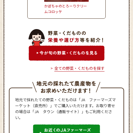
かぼちゃのとろーりクリー
お野菜たっぷりかき揚
ムコロッケ
全ての野菜・くだものを探す
地元で採れたての野菜・くだものは「JA ファーマーズマ
ーケット（直売所）」でご購入いただけます。お取り寄せ
の場合は「JA タウン（通販サイト）」もご利用くださ
い。