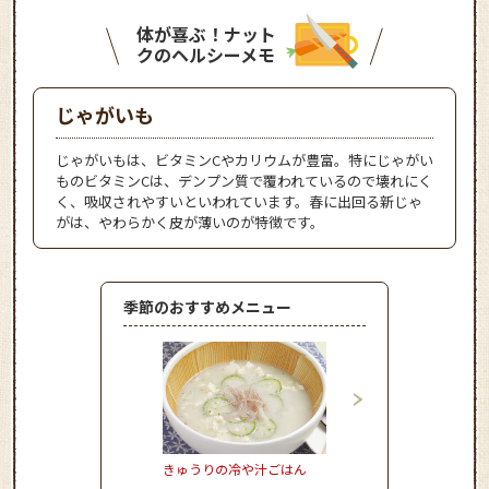
体が喜ぶ！ナット
クのヘルシーメモ
じゃがいも
じゃがいもは、ビタミンCやカリウムが豊富。特にじゃがい
ものビタミンCは、デンプン質で覆われているので壊れにく
く、吸収されやすいといわれています。春に出回る新じゃ
がは、やわらかく皮が薄いのが特徴です。
季節のおすすめメニュー
きゅうりの冷や汁ごはん
かぼちゃのとろーりク