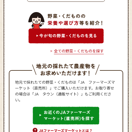
ムコロッケ
全ての野菜・くだものを探す
地元で採れたての野菜・くだものは「JA ファーマーズマ
ーケット（直売所）」でご購入いただけます。お取り寄せ
の場合は「JA タウン（通販サイト）」もご利用くださ
い。
JAファーマーズマーケットとは？