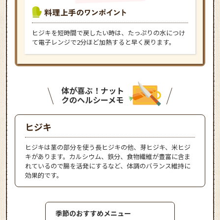
ヒジキを短時間で戻したい時は、たっぷりの水につけ
て電子レンジで2分ほど加熱すると早く戻ります。
体が喜ぶ！ナット
クのヘルシーメモ
ヒジキ
ヒジキは茎の部分を使う長ヒジキの他、芽ヒジキ、米ヒジ
キがあります。カルシウム、鉄分、食物繊維が豊富に含ま
れているので腸を活発にするなど、体調のバランス維持に
効果的です。
季節のおすすめメニュー