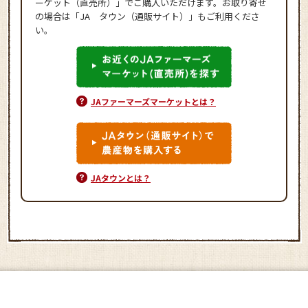
ーケット（直売所）」でご購入いただけます。お取り寄せ
の場合は「JA タウン（通販サイト）」もご利用くださ
い。
JAファーマーズマーケットとは？
JAタウンとは？