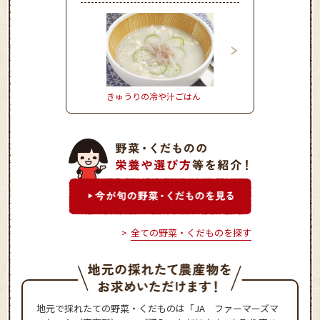
きゅうりの冷や汁ごはん
とうもろこしとハムの
風炒めごはん
全ての野菜・くだものを探す
地元で採れたての野菜・くだものは「JA ファーマーズマ