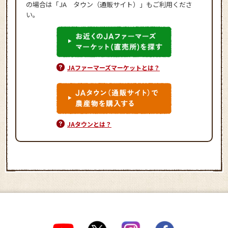
の場合は「JA タウン（通販サイト）」もご利用くださ
い。
JAファーマーズマーケットとは？
JAタウンとは？