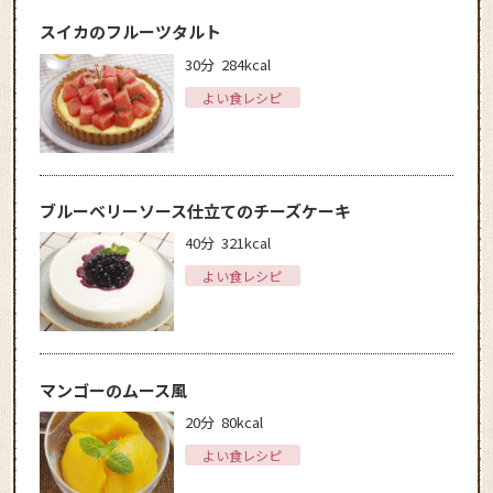
スイカのフルーツタルト
30分
284kcal
よい食レシピ
ブルーベリーソース仕立てのチーズケーキ
40分
321kcal
よい食レシピ
マンゴーのムース風
20分
80kcal
よい食レシピ