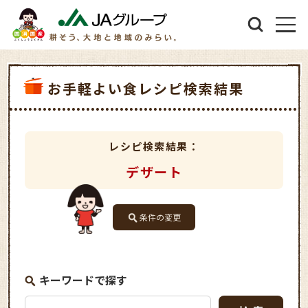
お手軽よい食レシピ検索結果
レシピ検索結果：
デザート
条件の変更
キーワードで探す