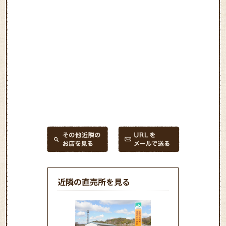
近隣の直売所を見る