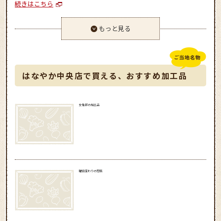
続きはこちら
もっと見る
はなやか中央店で買える、おすすめ加工品
女性部の加工品
曜日変わりの惣菜