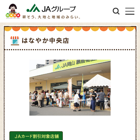
はなやか中央店