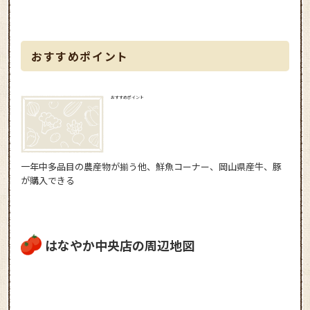
おすすめポイント
おすすめポイント
一年中多品目の農産物が揃う他、鮮魚コーナー、岡山県産牛、豚
が購入できる
はなやか中央店の周辺地図