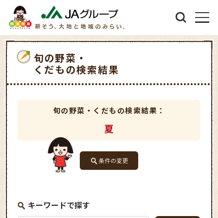
旬の野菜・
くだもの検索結果
旬の野菜・くだもの検索結果：
夏
条件の変更
キーワードで探す