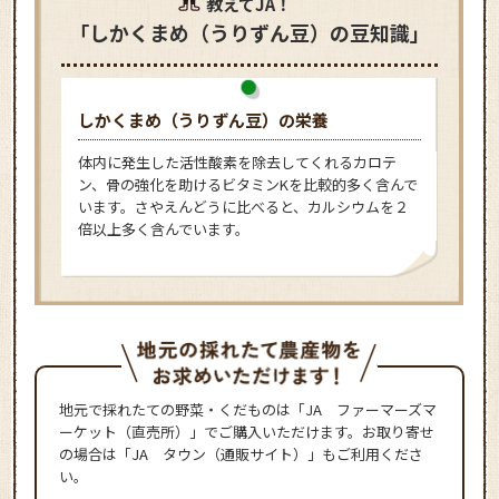
教えてJA！
「しかくまめ（うりずん豆）の豆知識」
しかくまめ（うりずん豆）の栄養
体内に発生した活性酸素を除去してくれるカロテ
ン、骨の強化を助けるビタミンKを比較的多く含んで
います。さやえんどうに比べると、カルシウムを２
倍以上多く含んでいます。
地元で採れたての野菜・くだものは「JA ファーマーズマ
ーケット（直売所）」でご購入いただけます。お取り寄せ
の場合は「JA タウン（通販サイト）」もご利用くださ
い。