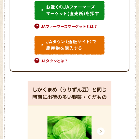
JAファーマーズマーケットとは？
JAタウンとは？
しかくまめ（うりずん豆）と同じ
時期に出荷の多い野菜・くだもの