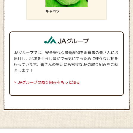
キャベツ
キュウリ
JAグループでは、安全安心な農畜産物を消費者の皆さんにお
届けし、地域をくらし豊かで元気にするために様々な活動を
行っています。皆さんの生活にも密接なJAの取り組みをご紹
介します！
JAグループの取り組みをもっと知る