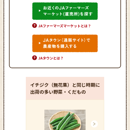
JAファーマーズマーケットとは？
JAタウンとは？
イチジク（無花果）と同じ時期に
出荷の多い野菜・くだもの