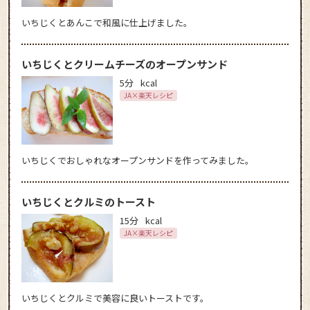
いちじくとあんこで和風に仕上げました。
いちじくとクリームチーズのオープンサンド
5分
kcal
JA×楽天レシピ
いちじくでおしゃれなオープンサンドを作ってみました。
いちじくとクルミのトースト
15分
kcal
JA×楽天レシピ
いちじくとクルミで美容に良いトーストです。