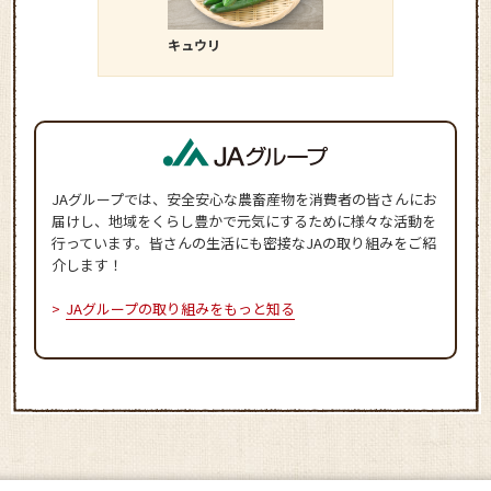
キュウリ
ダイコン
JAグループでは、安全安心な農畜産物を消費者の皆さんにお
届けし、地域をくらし豊かで元気にするために様々な活動を
行っています。皆さんの生活にも密接なJAの取り組みをご紹
介します！
JAグループの取り組みをもっと知る