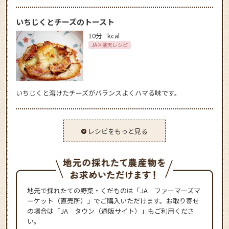
いちじくとチーズのトースト
10分
kcal
JA×楽天レシピ
いちじくと溶けたチーズがバランスよくハマる味です。
レシピをもっと見る
地元で採れたての野菜・くだものは「JA ファーマーズマ
ーケット（直売所）」でご購入いただけます。お取り寄せ
の場合は「JA タウン（通販サイト）」もご利用くださ
い。