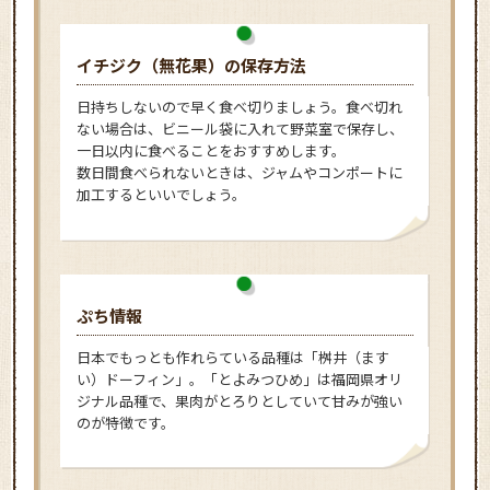
イチジク（無花果）の保存方法
日持ちしないので早く食べ切りましょう。食べ切れ
ない場合は、ビニール袋に入れて野菜室で保存し、
一日以内に食べることをおすすめします。
数日間食べられないときは、ジャムやコンポートに
加工するといいでしょう。
ぷち情報
日本でもっとも作れらている品種は「桝井（ます
い）ドーフィン」。「とよみつひめ」は福岡県オリ
ジナル品種で、果肉がとろりとしていて甘みが強い
のが特徴です。