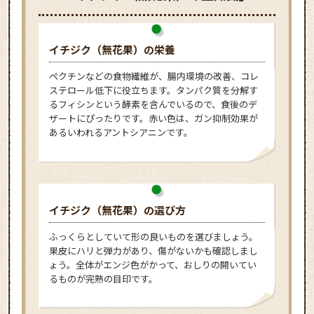
イチジク（無花果）の栄養
ペクチンなどの食物繊維が、腸内環境の改善、コレ
ステロール低下に役立ちます。タンパク質を分解す
るフィシンという酵素を含んでいるので、食後のデ
ザートにぴったりです。赤い色は、ガン抑制効果が
あるいわれるアントシアニンです。
イチジク（無花果）の選び方
ふっくらとしていて形の良いものを選びましょう。
果皮にハリと弾力があり、傷がないかも確認しまし
ょう。全体がエンジ色がかって、おしりの開いてい
るものが完熟の目印です。