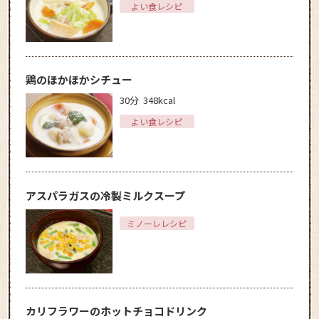
よい食レシピ
鶏のほかほかシチュー
30分
348kcal
よい食レシピ
アスパラガスの冷製ミルクスープ
ミノーレレシピ
カリフラワーのホットチョコドリンク