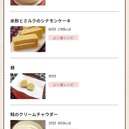
米粉とミルクのシナモンケーキ
60分
190kcal
よい食レシピ
蘇
90分
よい食レシピ
鮭のクリームチャウダー
30分
603kcal