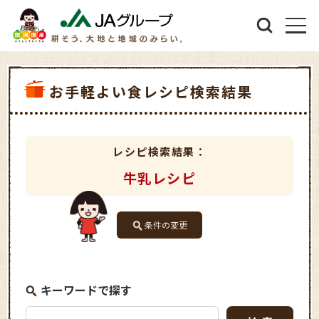
お手軽よい食レシピ検索結果
レシピ検索結果：
牛乳レシピ
条件の変更
キーワードで探す