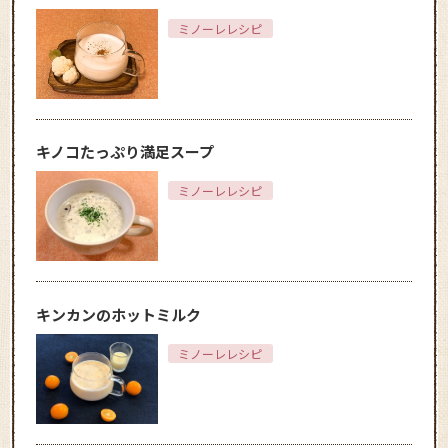
ミノーレレシピ
キノコたっぷり満足スープ
ミノーレレシピ
キンカンのホットミルク
ミノーレレシピ