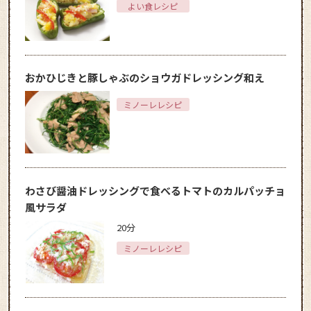
よい食レシピ
おかひじきと豚しゃぶのショウガドレッシング和え
ミノーレレシピ
わさび醤油ドレッシングで食べるトマトのカルパッチョ
風サラダ
20分
ミノーレレシピ