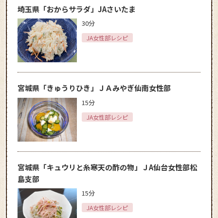
埼玉県「おからサラダ」JAさいたま
30分
JA女性部レシピ
宮城県「きゅうりひき」ＪＡみやぎ仙南女性部
15分
JA女性部レシピ
宮城県「キュウリと糸寒天の酢の物」ＪA仙台女性部松
島支部
15分
JA女性部レシピ