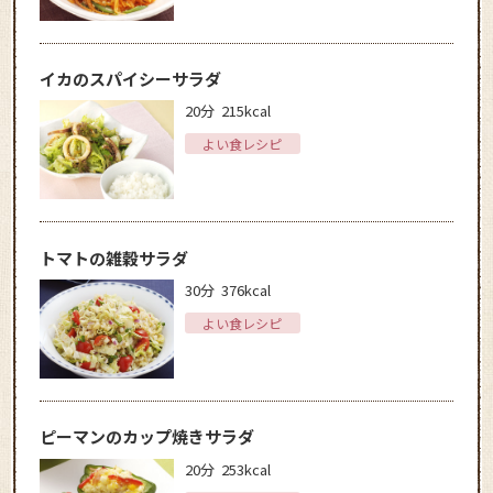
イカのスパイシーサラダ
20分
215kcal
よい食レシピ
トマトの雑穀サラダ
30分
376kcal
よい食レシピ
ピーマンのカップ焼きサラダ
20分
253kcal