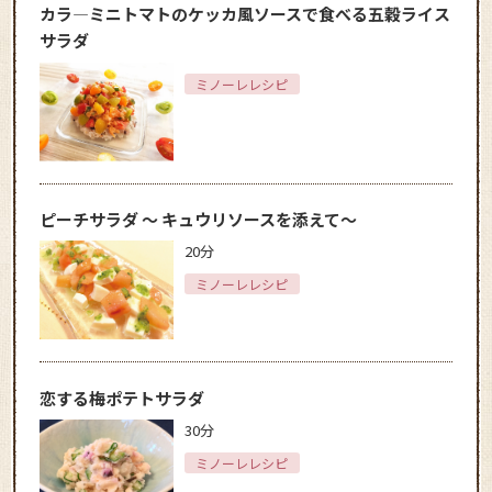
カラ―ミニトマトのケッカ風ソースで食べる五穀ライス
サラダ
ミノーレレシピ
ピーチサラダ ～ キュウリソースを添えて～
20分
ミノーレレシピ
恋する梅ポテトサラダ
30分
ミノーレレシピ