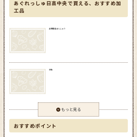
あぐれっしゅ日高中央で買える、おすすめ加
工品
高麗田舎まんじゅう
赤飯
もっと見る
おすすめポイント