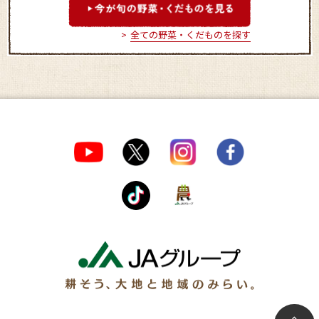
全ての野菜・くだものを探す