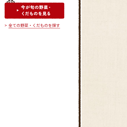
全ての野菜・くだものを探す