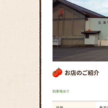
お店のご紹介
駐車場あり
住所
新潟