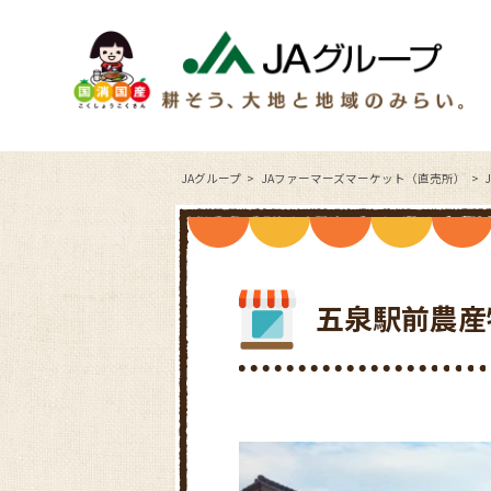
JAグループ
JAファーマーズマーケット（直売所）
五泉駅前農産