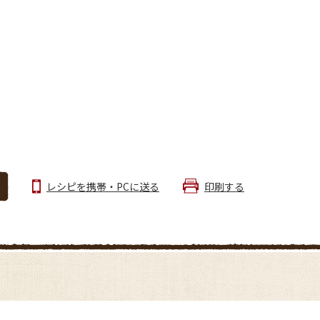
レシピを携帯・PCに送る
印刷する