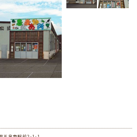
県五泉市駅前2-1-1