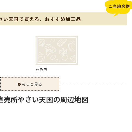
さい天国で買える、おすすめ加工品
豆もち
もっと見る
直売所やさい天国の周辺地図