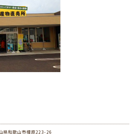
山県和歌山市榎原223-26