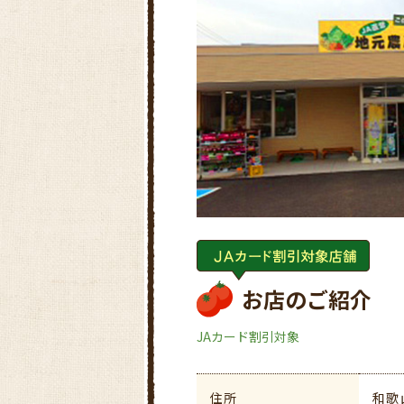
お店のご紹介
JAカード割引対象
住所
和歌