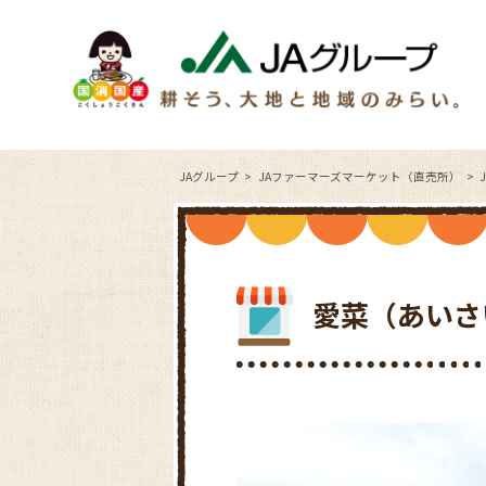
JAグループ
JAファーマーズマーケット（直売所）
愛菜（あいさ