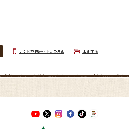
レシピを携帯・PCに送る
印刷する