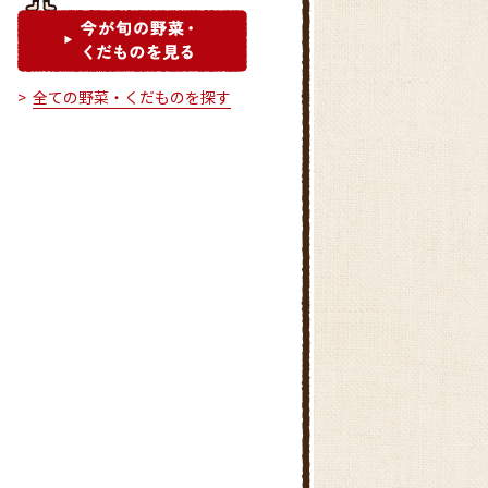
全ての野菜・くだものを探す