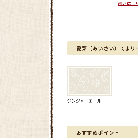
続きはこ
愛菜（あいさい）てまり
ジンジャーエール
おすすめポイント