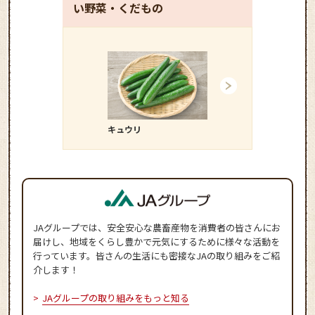
い野菜・くだもの
キュウリ
タマネギ
JAグループでは、安全安心な農畜産物を消費者の皆さんにお
届けし、地域をくらし豊かで元気にするために様々な活動を
行っています。皆さんの生活にも密接なJAの取り組みをご紹
介します！
JAグループの取り組みをもっと知る