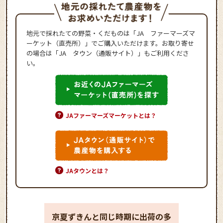
地元で採れたての野菜・くだものは「JA ファーマーズマ
ーケット（直売所）」でご購入いただけます。お取り寄せ
の場合は「JA タウン（通販サイト）」もご利用くださ
い。
JAファーマーズマーケットとは？
JAタウンとは？
京夏ずきんと同じ時期に出荷の多