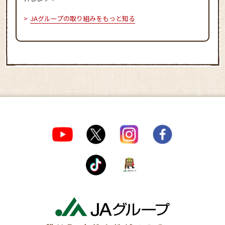
JAグループの取り組みをもっと知る