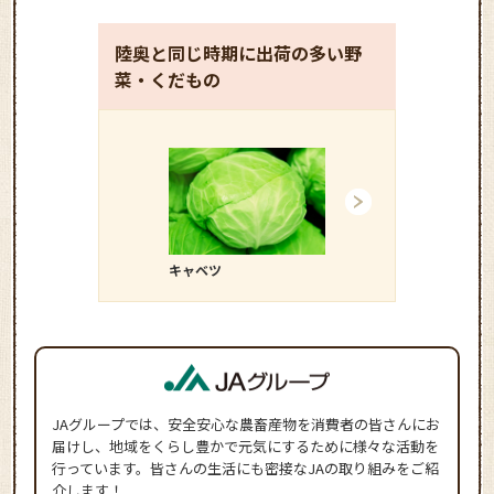
陸奥と同じ時期に出荷の多い野
菜・くだもの
キャベツ
ダイコン
JAグループでは、安全安心な農畜産物を消費者の皆さんにお
届けし、地域をくらし豊かで元気にするために様々な活動を
行っています。皆さんの生活にも密接なJAの取り組みをご紹
介します！