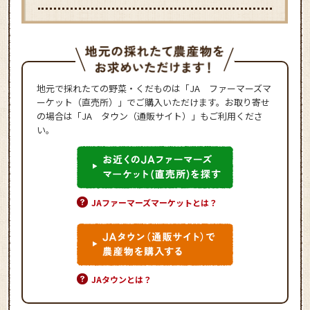
地元で採れたての野菜・くだものは「JA ファーマーズマ
ーケット（直売所）」でご購入いただけます。お取り寄せ
の場合は「JA タウン（通販サイト）」もご利用くださ
い。
JAファーマーズマーケットとは？
JAタウンとは？