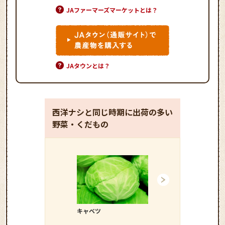
JAファーマーズマーケットとは？
JAタウンとは？
西洋ナシと同じ時期に出荷の多い
野菜・くだもの
キャベツ
ダイコン