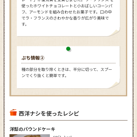
使ったホワイトチョコレートと小おばしいコーンパ
フ、アーモンドを組み合わせたお菓子です。口の中
でラ・フランスのさわやかな香りが広がり美味で
す。
ぷち情報②
種の部分を取り除くときは、半分に切って、スプー
ンでくり抜くと簡単です。
西洋ナシを使ったレシピ
洋梨のパウンドケーキ