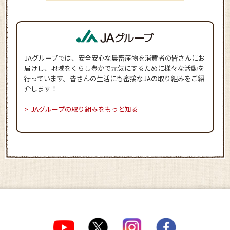
JAグループでは、安全安心な農畜産物を消費者の皆さんにお
届けし、地域をくらし豊かで元気にするために様々な活動を
行っています。皆さんの生活にも密接なJAの取り組みをご紹
介します！
JAグループの取り組みをもっと知る