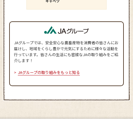
キャベツ
ダイコン
JAグループでは、安全安心な農畜産物を消費者の皆さんにお
届けし、地域をくらし豊かで元気にするために様々な活動を
行っています。皆さんの生活にも密接なJAの取り組みをご紹
介します！
JAグループの取り組みをもっと知る