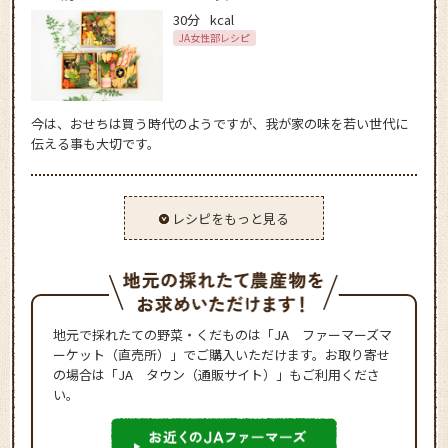
30分
kcal
JA女性部レシピ
今は、おせちは買う時代のようですが、我が家の味を若い世代に
伝える事も大切です。
レシピをもっと見る
地元で採れたての野菜・くだものは「JA ファーマーズマ
ーケット（直売所）」でご購入いただけます。お取り寄せ
の場合は「JA タウン（通販サイト）」もご利用くださ
い。