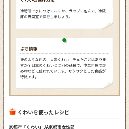
冷暗所で水につけておくか、ラップに包んで、冷蔵
庫の野菜室で保存しましょう。
ぷち情報
栗のような色の「大黒くわい」を見たことはありま
すか？日本のくわいとは別の品種で、中華料理で炒
め物などに使われています。サクサクとした食感が
特徴です。
くわいを使ったレシピ
京都府「くわい」JA京都市女性部