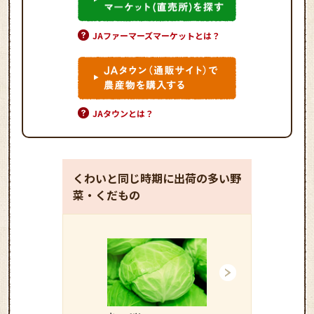
JAファーマーズマーケットとは？
JAタウンとは？
くわいと同じ時期に出荷の多い野
菜・くだもの