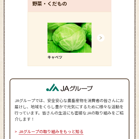
野菜・くだもの
キャベツ
キュウリ
JAグループでは、安全安心な農畜産物を消費者の皆さんにお
届けし、地域をくらし豊かで元気にするために様々な活動を
行っています。皆さんの生活にも密接なJAの取り組みをご紹
介します！
JAグループの取り組みをもっと知る