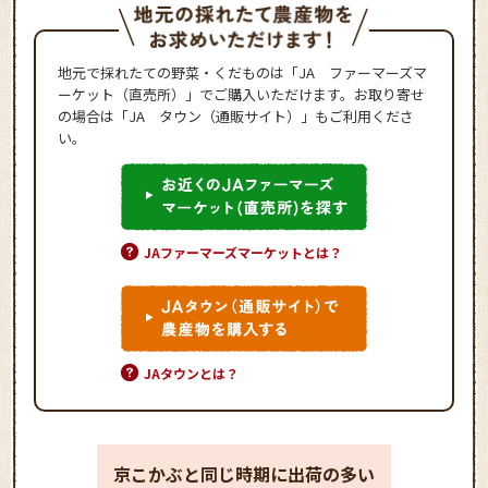
地元で採れたての野菜・くだものは「JA ファーマーズマ
ーケット（直売所）」でご購入いただけます。お取り寄せ
の場合は「JA タウン（通販サイト）」もご利用くださ
い。
JAファーマーズマーケットとは？
JAタウンとは？
京こかぶと同じ時期に出荷の多い