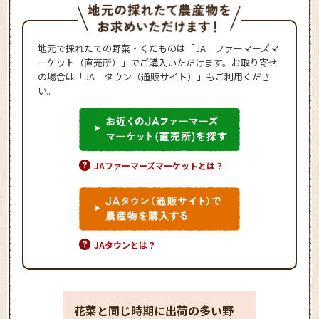
地元で採れたての野菜・くだものは「JA ファーマーズマ
ーケット（直売所）」でご購入いただけます。お取り寄せ
の場合は「JA タウン（通販サイト）」もご利用くださ
い。
JAファーマーズマーケットとは？
JAタウンとは？
花菜と同じ時期に出荷の多い野