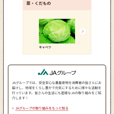
菜・くだもの
キャベツ
キュウリ
JAグループでは、安全安心な農畜産物を消費者の皆さんにお
届けし、地域をくらし豊かで元気にするために様々な活動を
行っています。皆さんの生活にも密接なJAの取り組みをご紹
介します！
JAグループの取り組みをもっと知る